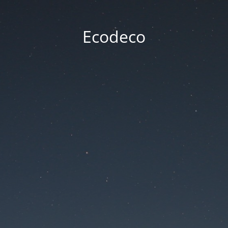
Ecodeco