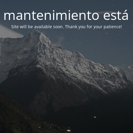
 mantenimiento está 
Site will be available soon. Thank you for your patience!