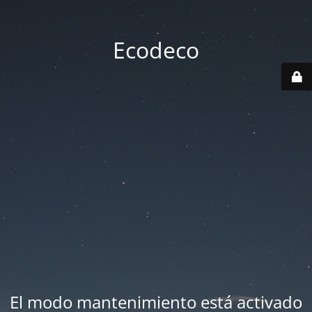
Ecodeco
El modo mantenimiento está activado