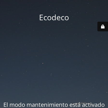
Ecodeco
El modo mantenimiento está activado